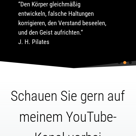
“Den Körper gleichmäßig
entwickeln, falsche Haltungen
korrigieren, den Verstand beseelen,
und den Geist aufrichten.“
J. H. Pilates
Schauen Sie gern auf
meinem YouTube-