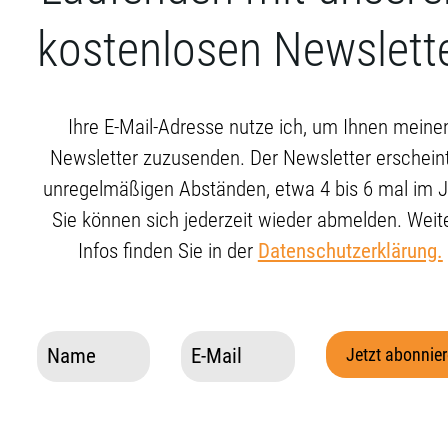
kostenlosen Newslette
Ihre E-Mail-Adresse nutze ich, um Ihnen meine
Newsletter zuzusenden. Der Newsletter erscheint
unregelmäßigen Abständen, etwa 4 bis 6 mal im J
Sie können sich jederzeit wieder abmelden. Weit
Infos finden Sie in der
Datenschutzerklärung.