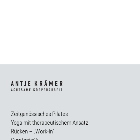
Zeitgenössisches Pilates
Yoga mit therapeutischem Ansatz
Rücken – „Work-in“