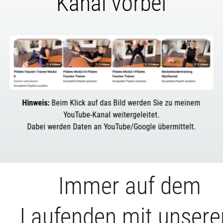
Kanal vorbei
Hinweis:
Beim Klick auf das Bild werden Sie zu meinem
YouTube-Kanal weitergeleitet.
Dabei werden Daten an YouTube/Google übermittelt.
Immer auf dem
Laufenden mit unser